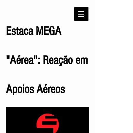
Estaca MEGA
"Aérea": Reação em
Apoios Aéreos